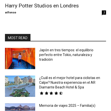
Harry Potter Studios en Londres
Eyes
alfonso
2
MOST READ
Japón en tres tiempos: el equilibrio
perfecto entre Tokio, naturaleza y
tradición
¿Cuál es el mejor hotel para ciclistas en
Calpe? Nuestra experiencia en el AR
Diamante Beach Hotel & Spa
Memoria de viajes 2025 – Familia(s)