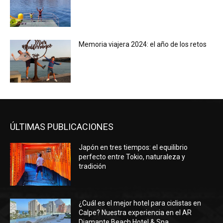
Memoria viajera 2024: el año de los retos
ÚLTIMAS PUBLICACIONES
Japón en tres tiempos: el equilibrio
perfecto entre Tokio, naturaleza y
tradición
¿Cuál es el mejor hotel para ciclistas en
Calpe? Nuestra experiencia en el AR
Diamante Beach Hotel & Spa