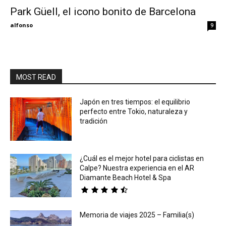
Park Güell, el icono bonito de Barcelona
Eyes
alfonso
9
MOST READ
Japón en tres tiempos: el equilibrio
perfecto entre Tokio, naturaleza y
tradición
¿Cuál es el mejor hotel para ciclistas en
Calpe? Nuestra experiencia en el AR
Diamante Beach Hotel & Spa
Memoria de viajes 2025 – Familia(s)