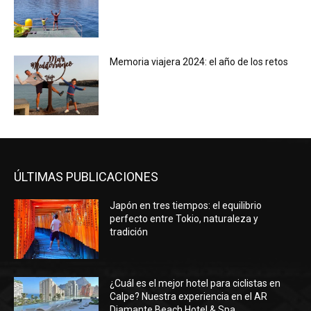
Memoria viajera 2024: el año de los retos
ÚLTIMAS PUBLICACIONES
Japón en tres tiempos: el equilibrio
perfecto entre Tokio, naturaleza y
tradición
¿Cuál es el mejor hotel para ciclistas en
Calpe? Nuestra experiencia en el AR
Diamante Beach Hotel & Spa