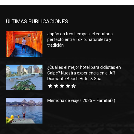
ÚLTIMAS PUBLICACIONES
Japón en tres tiempos: el equilibrio
perfecto entre Tokio, naturaleza y
tradición
¿Cuál es el mejor hotel para ciclistas en
Calpe? Nuestra experiencia en el AR
Diamante Beach Hotel & Spa
Memoria de viajes 2025 – Familia(s)