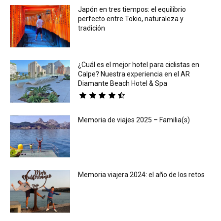
Japón en tres tiempos: el equilibrio
perfecto entre Tokio, naturaleza y
tradición
¿Cuál es el mejor hotel para ciclistas en
Calpe? Nuestra experiencia en el AR
Diamante Beach Hotel & Spa
Memoria de viajes 2025 – Familia(s)
Memoria viajera 2024: el año de los retos