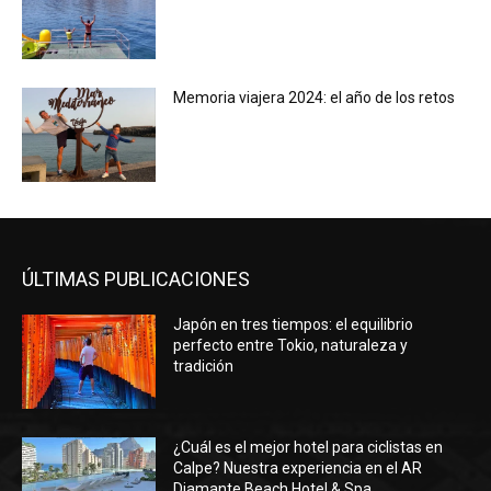
Memoria viajera 2024: el año de los retos
ÚLTIMAS PUBLICACIONES
Japón en tres tiempos: el equilibrio
perfecto entre Tokio, naturaleza y
tradición
¿Cuál es el mejor hotel para ciclistas en
Calpe? Nuestra experiencia en el AR
Diamante Beach Hotel & Spa