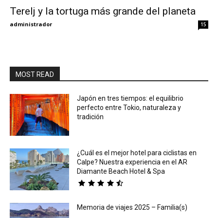
Terelj y la tortuga más grande del planeta
Eyes
administrador
15
MOST READ
Japón en tres tiempos: el equilibrio
perfecto entre Tokio, naturaleza y
tradición
¿Cuál es el mejor hotel para ciclistas en
Calpe? Nuestra experiencia en el AR
Diamante Beach Hotel & Spa
Memoria de viajes 2025 – Familia(s)