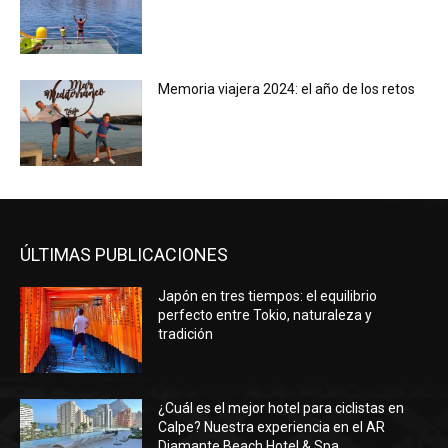
Memoria viajera 2024: el año de los retos
ÚLTIMAS PUBLICACIONES
Japón en tres tiempos: el equilibrio
perfecto entre Tokio, naturaleza y
tradición
¿Cuál es el mejor hotel para ciclistas en
Calpe? Nuestra experiencia en el AR
Diamante Beach Hotel & Spa