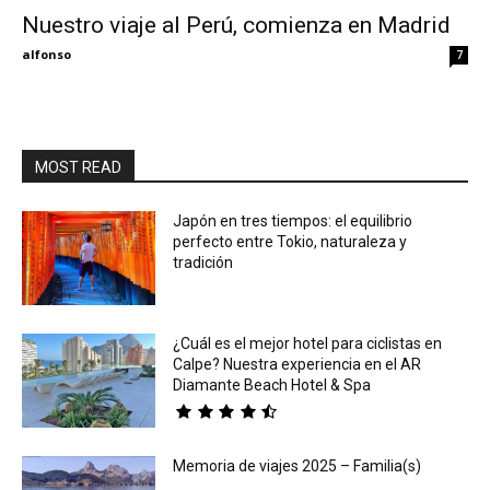
Nuestro viaje al Perú, comienza en Madrid
Eyes
alfonso
7
MOST READ
Japón en tres tiempos: el equilibrio
perfecto entre Tokio, naturaleza y
tradición
¿Cuál es el mejor hotel para ciclistas en
Calpe? Nuestra experiencia en el AR
Diamante Beach Hotel & Spa
Memoria de viajes 2025 – Familia(s)