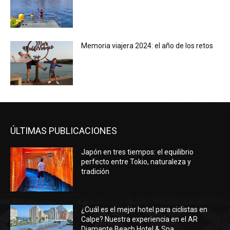
Memoria viajera 2024: el año de los retos
ÚLTIMAS PUBLICACIONES
Japón en tres tiempos: el equilibrio
perfecto entre Tokio, naturaleza y
tradición
¿Cuál es el mejor hotel para ciclistas en
Calpe? Nuestra experiencia en el AR
Diamante Beach Hotel & Spa