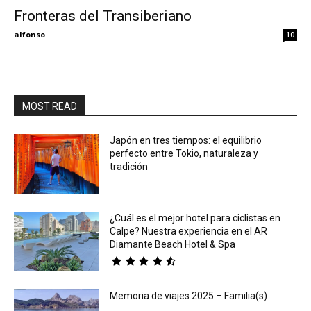
Fronteras del Transiberiano
Eyes
alfonso
10
MOST READ
Japón en tres tiempos: el equilibrio
perfecto entre Tokio, naturaleza y
tradición
¿Cuál es el mejor hotel para ciclistas en
Calpe? Nuestra experiencia en el AR
Diamante Beach Hotel & Spa
Memoria de viajes 2025 – Familia(s)