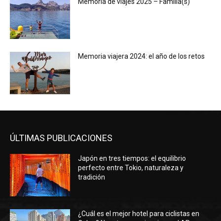
Memoria de viajes 2025 – Familia(s)
Memoria viajera 2024: el año de los retos
ÚLTIMAS PUBLICACIONES
Japón en tres tiempos: el equilibrio
perfecto entre Tokio, naturaleza y
tradición
¿Cuál es el mejor hotel para ciclistas en