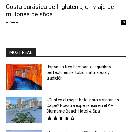
Costa Jurásica de Inglaterra, un viaje de
millones de años
Eyes
alfonso
0
MOST READ
Japón en tres tiempos: el equilibrio
perfecto entre Tokio, naturaleza y
tradición
¿Cuál es el mejor hotel para ciclistas en
Calpe? Nuestra experiencia en el AR
Diamante Beach Hotel & Spa