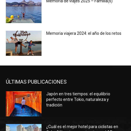
Memoria de viajes 2025 – Familia(s)
Memoria viajera 2024: el año de los retos
ÚLTIMAS PUBLICACIONES
Japón en tres tiempos: el equilibrio
perfecto entre Tokio, naturaleza y
tradición
¿Cuál es el mejor hotel para ciclistas en