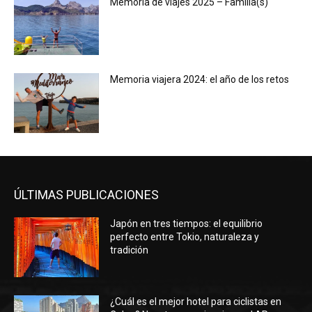
Memoria de viajes 2025 – Familia(s)
Memoria viajera 2024: el año de los retos
ÚLTIMAS PUBLICACIONES
Japón en tres tiempos: el equilibrio
perfecto entre Tokio, naturaleza y
tradición
¿Cuál es el mejor hotel para ciclistas en