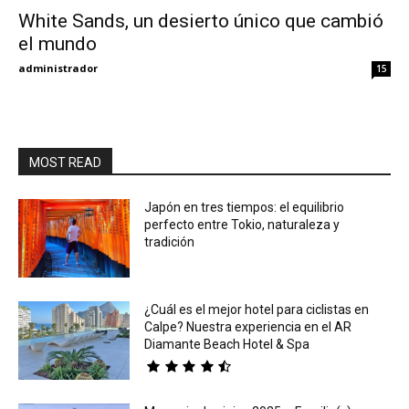
White Sands, un desierto único que cambió
el mundo
Eyes
administrador
15
MOST READ
Japón en tres tiempos: el equilibrio
perfecto entre Tokio, naturaleza y
tradición
¿Cuál es el mejor hotel para ciclistas en
Calpe? Nuestra experiencia en el AR
Diamante Beach Hotel & Spa