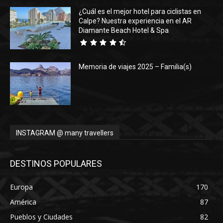
¿Cuál es el mejor hotel para ciclistas en
Calpe? Nuestra experiencia en el AR
Diamante Beach Hotel & Spa
Memoria de viajes 2025 – Familia(s)
INSTAGRAM @ many travellers
DESTINOS POPULARES
Europa
170
América
87
Pueblos y Ciudades
82