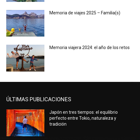
Memoria de viajes 2025 – Familia(s)
Memoria viajera 2024: el año de los retos
ÚLTIMAS PUBLICACIONES
Japón en tres tiempos: el equilibrio
perfecto entre Tokio, naturaleza y
tradición