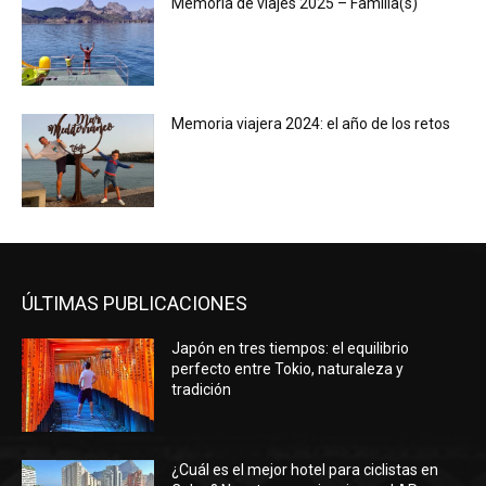
Memoria de viajes 2025 – Familia(s)
Memoria viajera 2024: el año de los retos
ÚLTIMAS PUBLICACIONES
Japón en tres tiempos: el equilibrio
perfecto entre Tokio, naturaleza y
tradición
¿Cuál es el mejor hotel para ciclistas en