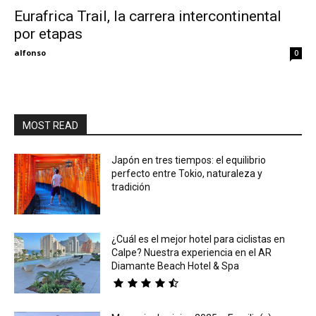
Eurafrica Trail, la carrera intercontinental
por etapas
Eyes
alfonso
0
MOST READ
Japón en tres tiempos: el equilibrio
perfecto entre Tokio, naturaleza y
tradición
¿Cuál es el mejor hotel para ciclistas en
Calpe? Nuestra experiencia en el AR
Diamante Beach Hotel & Spa