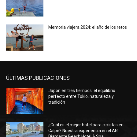
Memoria viajera 2024: el año de los retos
ÚLTIMAS PUBLICACIONES
Japón en tres tiempos: el equilibrio
perfecto entre Tokio, naturaleza y
tradición
¿Cuál es el mejor hotel para ciclistas en
Calpe? Nuestra experiencia en el AR
Diamante Beach Hotel & Spa