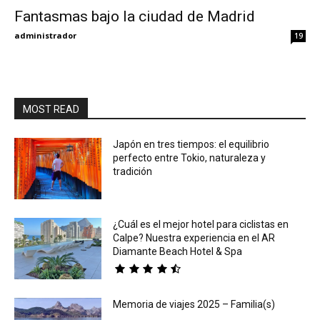
Fantasmas bajo la ciudad de Madrid
Eyes
administrador
19
MOST READ
Japón en tres tiempos: el equilibrio
perfecto entre Tokio, naturaleza y
tradición
¿Cuál es el mejor hotel para ciclistas en
Calpe? Nuestra experiencia en el AR
Diamante Beach Hotel & Spa
Memoria de viajes 2025 – Familia(s)