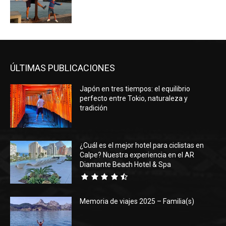
ÚLTIMAS PUBLICACIONES
Japón en tres tiempos: el equilibrio
perfecto entre Tokio, naturaleza y
tradición
¿Cuál es el mejor hotel para ciclistas en
Calpe? Nuestra experiencia en el AR
Diamante Beach Hotel & Spa
Memoria de viajes 2025 – Familia(s)