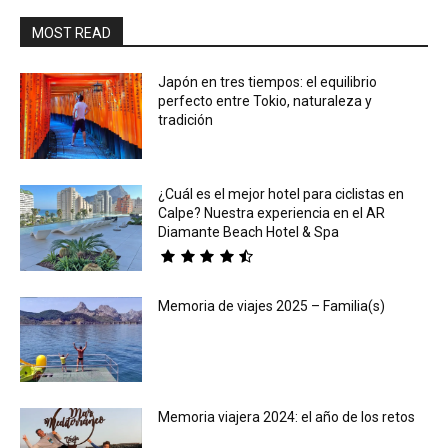
MOST READ
Japón en tres tiempos: el equilibrio
perfecto entre Tokio, naturaleza y
tradición
¿Cuál es el mejor hotel para ciclistas en
Calpe? Nuestra experiencia en el AR
Diamante Beach Hotel & Spa
Memoria de viajes 2025 – Familia(s)
Memoria viajera 2024: el año de los retos