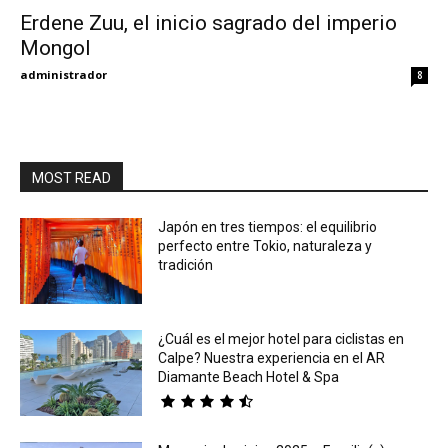
Erdene Zuu, el inicio sagrado del imperio
Mongol
Eyes
administrador
8
MOST READ
Japón en tres tiempos: el equilibrio
perfecto entre Tokio, naturaleza y
tradición
¿Cuál es el mejor hotel para ciclistas en
Calpe? Nuestra experiencia en el AR
Diamante Beach Hotel & Spa