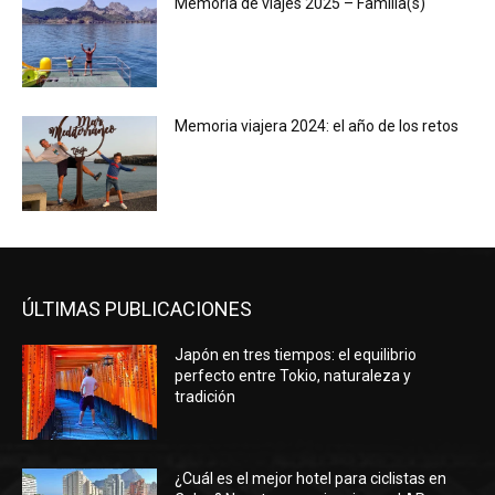
Memoria de viajes 2025 – Familia(s)
Memoria viajera 2024: el año de los retos
ÚLTIMAS PUBLICACIONES
Japón en tres tiempos: el equilibrio
perfecto entre Tokio, naturaleza y
tradición
¿Cuál es el mejor hotel para ciclistas en