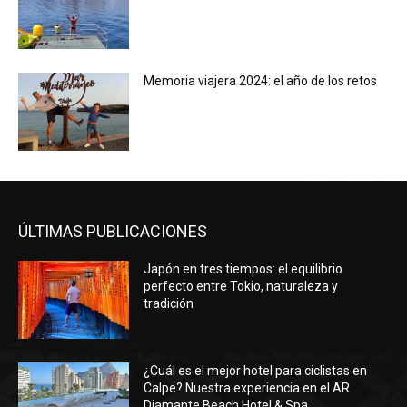
Memoria viajera 2024: el año de los retos
ÚLTIMAS PUBLICACIONES
Japón en tres tiempos: el equilibrio
perfecto entre Tokio, naturaleza y
tradición
¿Cuál es el mejor hotel para ciclistas en
Calpe? Nuestra experiencia en el AR
Diamante Beach Hotel & Spa