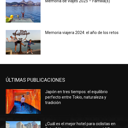
Memoria de viajes 2025 – Familia(s)
Memoria viajera 2024: el año de los retos
ÚLTIMAS PUBLICACIONES
Japón en tres tiempos: el equilibrio
perfecto entre Tokio, naturaleza y
tradición
¿Cuál es el mejor hotel para ciclistas en