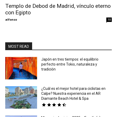
Templo de Debod de Madrid, vínculo eterno
con Egipto
Eyes
alfonso
10
MOST READ
Japón en tres tiempos: el equilibrio
perfecto entre Tokio, naturaleza y
tradición
¿Cuál es el mejor hotel para ciclistas en
Calpe? Nuestra experiencia en el AR
Diamante Beach Hotel & Spa