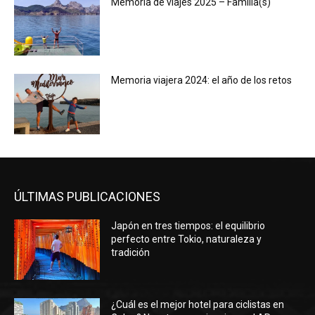
Memoria de viajes 2025 – Familia(s)
Memoria viajera 2024: el año de los retos
ÚLTIMAS PUBLICACIONES
Japón en tres tiempos: el equilibrio
perfecto entre Tokio, naturaleza y
tradición
¿Cuál es el mejor hotel para ciclistas en