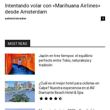
Intentando volar con «Marihuana Airlines»
desde Amsterdam
Eyes
administrador
6
MOST READ
Japón en tres tiempos: el equilibrio
perfecto entre Tokio, naturaleza y
tradición
¿Cuál es el mejor hotel para ciclistas en
Calpe? Nuestra experiencia en el AR
Diamante Beach Hotel & Spa