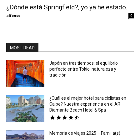
¿Dónde está Springfield?, yo ya he estado.
Eyes
alfonso
0
MOST READ
Japón en tres tiempos: el equilibrio
perfecto entre Tokio, naturaleza y
tradición
¿Cuál es el mejor hotel para ciclistas en
Calpe? Nuestra experiencia en el AR
Diamante Beach Hotel & Spa
Memoria de viajes 2025 – Familia(s)