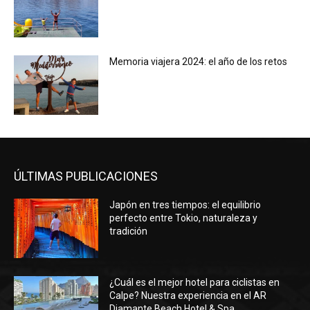
Memoria viajera 2024: el año de los retos
ÚLTIMAS PUBLICACIONES
Japón en tres tiempos: el equilibrio
perfecto entre Tokio, naturaleza y
tradición
¿Cuál es el mejor hotel para ciclistas en
Calpe? Nuestra experiencia en el AR
Diamante Beach Hotel & Spa