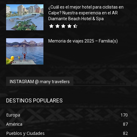
¿Cuál es el mejor hotel para ciclistas en
Calpe? Nuestra experiencia en el AR
Diamante Beach Hotel & Spa
Memoria de viajes 2025 – Familia(s)
INSTAGRAM @ many travellers
DESTINOS POPULARES
Europa
170
América
87
Pueblos y Ciudades
82