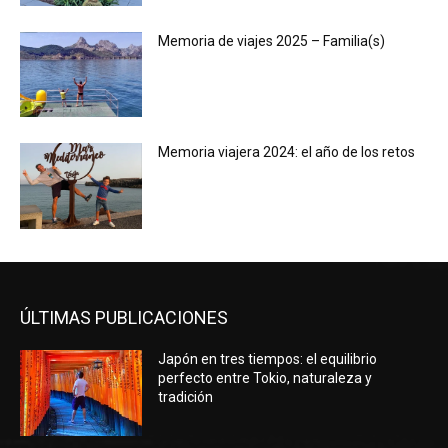
Memoria de viajes 2025 – Familia(s)
Memoria viajera 2024: el año de los retos
ÚLTIMAS PUBLICACIONES
Japón en tres tiempos: el equilibrio
perfecto entre Tokio, naturaleza y
tradición