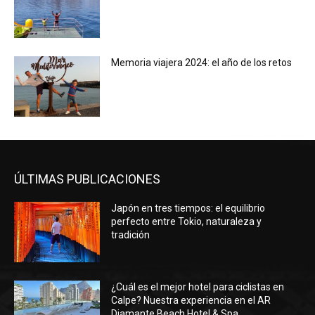
Memoria viajera 2024: el año de los retos
ÚLTIMAS PUBLICACIONES
Japón en tres tiempos: el equilibrio
perfecto entre Tokio, naturaleza y
tradición
¿Cuál es el mejor hotel para ciclistas en
Calpe? Nuestra experiencia en el AR
Diamante Beach Hotel & Spa