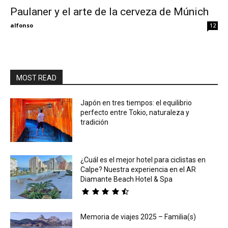
Paulaner y el arte de la cerveza de Múnich
Eyes
alfonso
12
MOST READ
Japón en tres tiempos: el equilibrio
perfecto entre Tokio, naturaleza y
tradición
¿Cuál es el mejor hotel para ciclistas en
Calpe? Nuestra experiencia en el AR
Diamante Beach Hotel & Spa
Memoria de viajes 2025 – Familia(s)