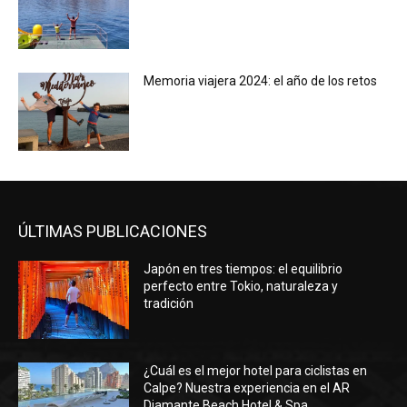
Memoria viajera 2024: el año de los retos
ÚLTIMAS PUBLICACIONES
Japón en tres tiempos: el equilibrio
perfecto entre Tokio, naturaleza y
tradición
¿Cuál es el mejor hotel para ciclistas en
Calpe? Nuestra experiencia en el AR
Diamante Beach Hotel & Spa