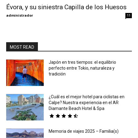
Évora, y su siniestra Capilla de los Huesos
Eyes
administrador
11
MOST READ
Japón en tres tiempos: el equilibrio
perfecto entre Tokio, naturaleza y
tradición
¿Cuál es el mejor hotel para ciclistas en
Calpe? Nuestra experiencia en el AR
Diamante Beach Hotel & Spa
Memoria de viajes 2025 – Familia(s)