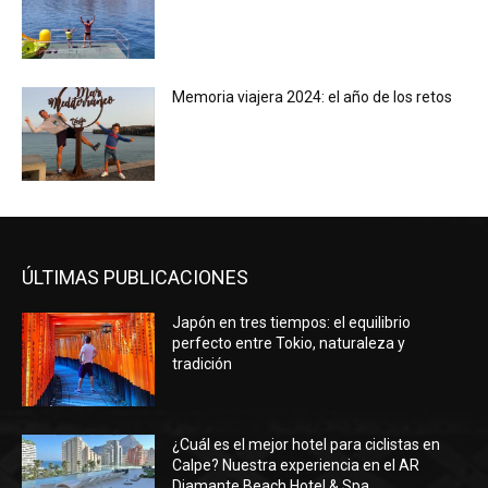
Memoria viajera 2024: el año de los retos
ÚLTIMAS PUBLICACIONES
Japón en tres tiempos: el equilibrio
perfecto entre Tokio, naturaleza y
tradición
¿Cuál es el mejor hotel para ciclistas en
Calpe? Nuestra experiencia en el AR
Diamante Beach Hotel & Spa