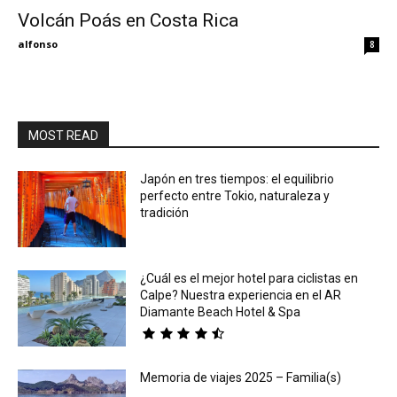
Volcán Poás en Costa Rica
Eyes
alfonso
8
MOST READ
Japón en tres tiempos: el equilibrio
perfecto entre Tokio, naturaleza y
tradición
¿Cuál es el mejor hotel para ciclistas en
Calpe? Nuestra experiencia en el AR
Diamante Beach Hotel & Spa
Memoria de viajes 2025 – Familia(s)