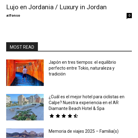
Lujo en Jordania / Luxury in Jordan
Eyes
alfonso
0
MOST READ
Japón en tres tiempos: el equilibrio
perfecto entre Tokio, naturaleza y
tradición
¿Cuál es el mejor hotel para ciclistas en
Calpe? Nuestra experiencia en el AR
Diamante Beach Hotel & Spa
Memoria de viajes 2025 – Familia(s)