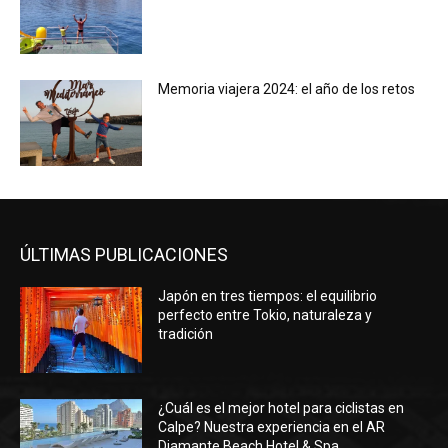
Memoria viajera 2024: el año de los retos
ÚLTIMAS PUBLICACIONES
Japón en tres tiempos: el equilibrio
perfecto entre Tokio, naturaleza y
tradición
¿Cuál es el mejor hotel para ciclistas en
Calpe? Nuestra experiencia en el AR
Diamante Beach Hotel & Spa