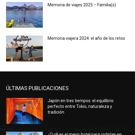
Memoria de viajes 2025 – Familia(s)
Memoria viajera 2024: el año de los retos
ÚLTIMAS PUBLICACIONES
Japón en tres tiempos: el equilibrio
perfecto entre Tokio, naturaleza y
tradición
¿Cuál es el mejor hotel para ciclistas en