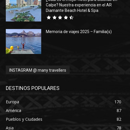
Calpe? Nuestra experiencia en el AR
Diamante Beach Hotel & Spa
Memoria de viajes 2025 – Familia(s)
INSTAGRAM @ many travellers
DESTINOS POPULARES
Europa
170
América
87
Pueblos y Ciudades
82
Asia
78