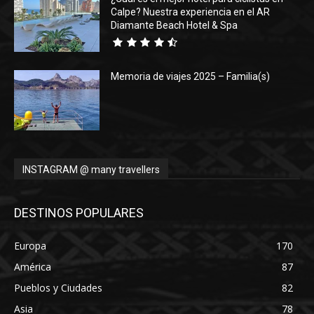
Calpe? Nuestra experiencia en el AR
Diamante Beach Hotel & Spa
Memoria de viajes 2025 – Familia(s)
INSTAGRAM @ many travellers
DESTINOS POPULARES
Europa
170
América
87
Pueblos y Ciudades
82
Asia
78