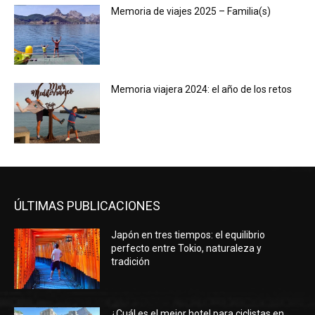
Memoria de viajes 2025 – Familia(s)
Memoria viajera 2024: el año de los retos
ÚLTIMAS PUBLICACIONES
Japón en tres tiempos: el equilibrio
perfecto entre Tokio, naturaleza y
tradición
¿Cuál es el mejor hotel para ciclistas en