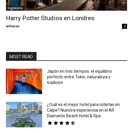
Inglaterra
Eyes
Harry Potter Studios en Londres
alfonso
2
MOST READ
Japón en tres tiempos: el equilibrio
perfecto entre Tokio, naturaleza y
tradición
¿Cuál es el mejor hotel para ciclistas en
Calpe? Nuestra experiencia en el AR
Diamante Beach Hotel & Spa