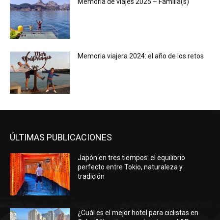
Memoria de viajes 2025 – Familia(s)
Memoria viajera 2024: el año de los retos
ÚLTIMAS PUBLICACIONES
Japón en tres tiempos: el equilibrio
perfecto entre Tokio, naturaleza y
tradición
¿Cuál es el mejor hotel para ciclistas en