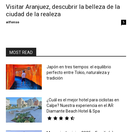
Visitar Aranjuez, descubrir la belleza de la
ciudad de la realeza
Eyes
alfonso
5
MOST READ
Japón en tres tiempos: el equilibrio
perfecto entre Tokio, naturaleza y
tradición
¿Cuál es el mejor hotel para ciclistas en
Calpe? Nuestra experiencia en el AR
Diamante Beach Hotel & Spa