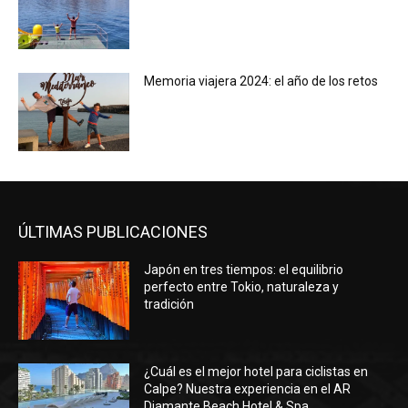
Memoria viajera 2024: el año de los retos
ÚLTIMAS PUBLICACIONES
Japón en tres tiempos: el equilibrio
perfecto entre Tokio, naturaleza y
tradición
¿Cuál es el mejor hotel para ciclistas en
Calpe? Nuestra experiencia en el AR
Diamante Beach Hotel & Spa