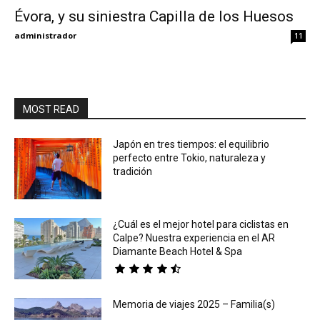
Évora, y su siniestra Capilla de los Huesos
Eyes
administrador
11
MOST READ
Japón en tres tiempos: el equilibrio
perfecto entre Tokio, naturaleza y
tradición
¿Cuál es el mejor hotel para ciclistas en
Calpe? Nuestra experiencia en el AR
Diamante Beach Hotel & Spa
Memoria de viajes 2025 – Familia(s)