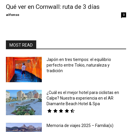
Qué ver en Cornwall: ruta de 3 días
Eyes
alfonso
0
MOST READ
Japón en tres tiempos: el equilibrio
perfecto entre Tokio, naturaleza y
tradición
¿Cuál es el mejor hotel para ciclistas en
Calpe? Nuestra experiencia en el AR
Diamante Beach Hotel & Spa
Memoria de viajes 2025 – Familia(s)