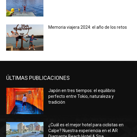
Memoria viajera 2024: el año de los retos
ÚLTIMAS PUBLICACIONES
Japón en tres tiempos: el equilibrio
perfecto entre Tokio, naturaleza y
tradición
¿Cuál es el mejor hotel para ciclistas en
Calpe? Nuestra experiencia en el AR
Diamante Beach Hotel & Spa