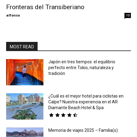
Fronteras del Transiberiano
Eyes
alfonso
10
MOST READ
Japón en tres tiempos: el equilibrio
perfecto entre Tokio, naturaleza y
tradición
¿Cuál es el mejor hotel para ciclistas en
Calpe? Nuestra experiencia en el AR
Diamante Beach Hotel & Spa
Memoria de viajes 2025 – Familia(s)