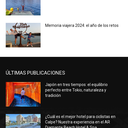
Memoria viajera 2024: el año de los retos
ÚLTIMAS PUBLICACIONES
Japón en tres tiempos: el equilibrio
perfecto entre Tokio, naturaleza y
tradición
¿Cuál es el mejor hotel para ciclistas en
Calpe? Nuestra experiencia en el AR
Diamante Beach Hotel & Spa