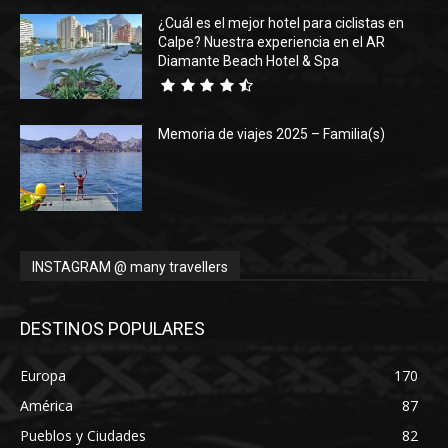
¿Cuál es el mejor hotel para ciclistas en
Calpe? Nuestra experiencia en el AR
Diamante Beach Hotel & Spa
Memoria de viajes 2025 – Familia(s)
INSTAGRAM @ many travellers
DESTINOS POPULARES
Europa
170
América
87
Pueblos y Ciudades
82