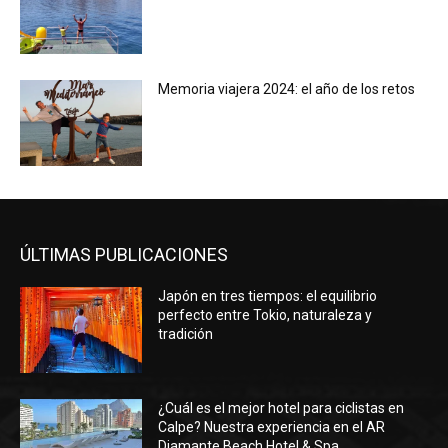
Memoria viajera 2024: el año de los retos
ÚLTIMAS PUBLICACIONES
Japón en tres tiempos: el equilibrio
perfecto entre Tokio, naturaleza y
tradición
¿Cuál es el mejor hotel para ciclistas en
Calpe? Nuestra experiencia en el AR
Diamante Beach Hotel & Spa