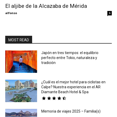
El aljibe de la Alcazaba de Mérida
Eyes
alfonso
6
MOST READ
Japón en tres tiempos: el equilibrio
perfecto entre Tokio, naturaleza y
tradición
¿Cuál es el mejor hotel para ciclistas en
Calpe? Nuestra experiencia en el AR
Diamante Beach Hotel & Spa
Memoria de viajes 2025 – Familia(s)