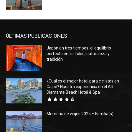
ÚLTIMAS PUBLICACIONES
Japón en tres tiempos: el equilibrio
perfecto entre Tokio, naturaleza y
tradición
¿Cuál es el mejor hotel para ciclistas en
Calpe? Nuestra experiencia en el AR
Diamante Beach Hotel & Spa
Memoria de viajes 2025 – Familia(s)