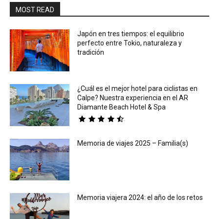
MOST READ
Japón en tres tiempos: el equilibrio
perfecto entre Tokio, naturaleza y
tradición
¿Cuál es el mejor hotel para ciclistas en
Calpe? Nuestra experiencia en el AR
Diamante Beach Hotel & Spa
Memoria de viajes 2025 – Familia(s)
Memoria viajera 2024: el año de los retos