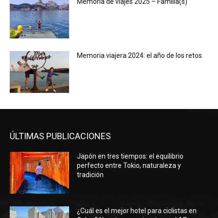
Memoria de viajes 2025 – Familia(s)
Memoria viajera 2024: el año de los retos
ÚLTIMAS PUBLICACIONES
Japón en tres tiempos: el equilibrio
perfecto entre Tokio, naturaleza y
tradición
¿Cuál es el mejor hotel para ciclistas en