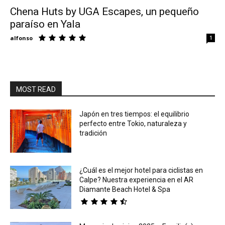
Chena Huts by UGA Escapes, un pequeño
paraíso en Yala
Eyes
alfonso
1
MOST READ
Japón en tres tiempos: el equilibrio
perfecto entre Tokio, naturaleza y
tradición
¿Cuál es el mejor hotel para ciclistas en
Calpe? Nuestra experiencia en el AR
Diamante Beach Hotel & Spa