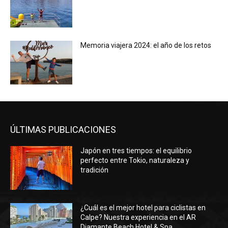
Memoria viajera 2024: el año de los retos
ÚLTIMAS PUBLICACIONES
Japón en tres tiempos: el equilibrio
perfecto entre Tokio, naturaleza y
tradición
¿Cuál es el mejor hotel para ciclistas en
Calpe? Nuestra experiencia en el AR
Diamante Beach Hotel & Spa