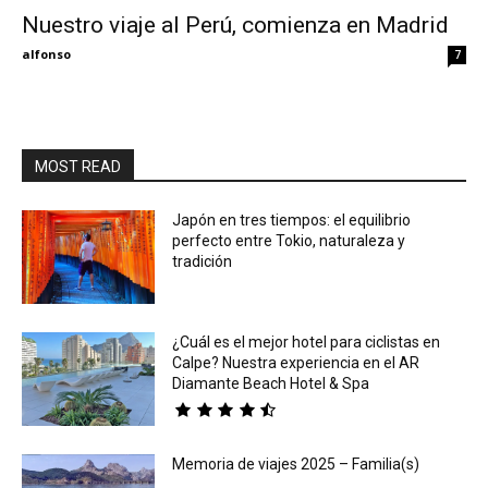
Nuestro viaje al Perú, comienza en Madrid
Eyes
alfonso
7
MOST READ
Japón en tres tiempos: el equilibrio
perfecto entre Tokio, naturaleza y
tradición
¿Cuál es el mejor hotel para ciclistas en
Calpe? Nuestra experiencia en el AR
Diamante Beach Hotel & Spa
Memoria de viajes 2025 – Familia(s)