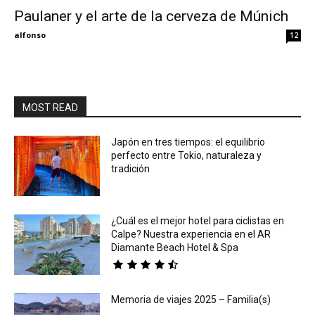
Paulaner y el arte de la cerveza de Múnich
Eyes
alfonso
12
MOST READ
Japón en tres tiempos: el equilibrio
perfecto entre Tokio, naturaleza y
tradición
¿Cuál es el mejor hotel para ciclistas en
Calpe? Nuestra experiencia en el AR
Diamante Beach Hotel & Spa
Memoria de viajes 2025 – Familia(s)