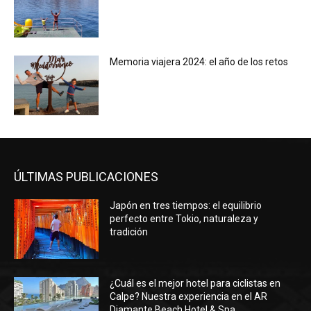
Memoria viajera 2024: el año de los retos
ÚLTIMAS PUBLICACIONES
Japón en tres tiempos: el equilibrio
perfecto entre Tokio, naturaleza y
tradición
¿Cuál es el mejor hotel para ciclistas en
Calpe? Nuestra experiencia en el AR
Diamante Beach Hotel & Spa