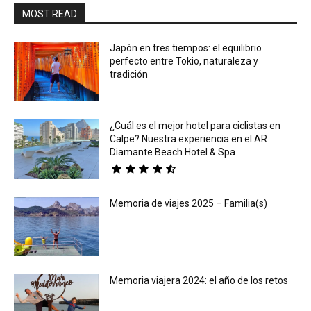
MOST READ
Japón en tres tiempos: el equilibrio
perfecto entre Tokio, naturaleza y
tradición
¿Cuál es el mejor hotel para ciclistas en
Calpe? Nuestra experiencia en el AR
Diamante Beach Hotel & Spa
Memoria de viajes 2025 – Familia(s)
Memoria viajera 2024: el año de los retos