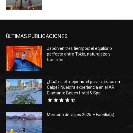
ÚLTIMAS PUBLICACIONES
Japón en tres tiempos: el equilibrio
perfecto entre Tokio, naturaleza y
tradición
¿Cuál es el mejor hotel para ciclistas en
Calpe? Nuestra experiencia en el AR
Diamante Beach Hotel & Spa
Memoria de viajes 2025 – Familia(s)