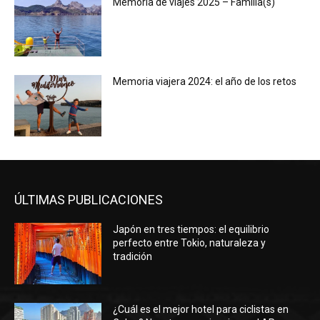
Memoria de viajes 2025 – Familia(s)
Memoria viajera 2024: el año de los retos
ÚLTIMAS PUBLICACIONES
Japón en tres tiempos: el equilibrio
perfecto entre Tokio, naturaleza y
tradición
¿Cuál es el mejor hotel para ciclistas en