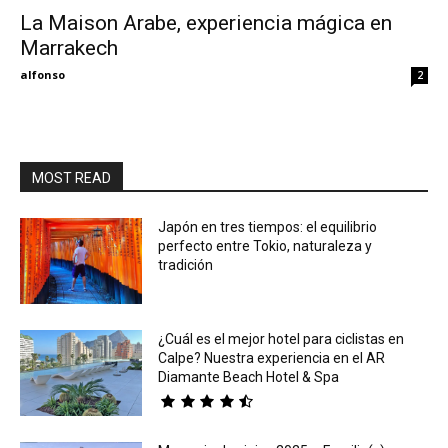
La Maison Arabe, experiencia mágica en
Marrakech
Eyes
alfonso
2
MOST READ
Japón en tres tiempos: el equilibrio
perfecto entre Tokio, naturaleza y
tradición
¿Cuál es el mejor hotel para ciclistas en
Calpe? Nuestra experiencia en el AR
Diamante Beach Hotel & Spa