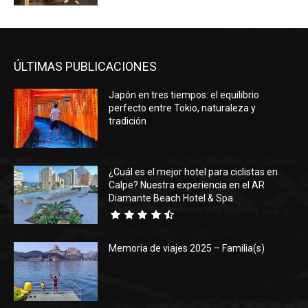
ÚLTIMAS PUBLICACIONES
Japón en tres tiempos: el equilibrio
perfecto entre Tokio, naturaleza y
tradición
¿Cuál es el mejor hotel para ciclistas en
Calpe? Nuestra experiencia en el AR
Diamante Beach Hotel & Spa
Memoria de viajes 2025 – Familia(s)