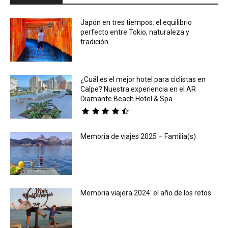
Japón en tres tiempos: el equilibrio
perfecto entre Tokio, naturaleza y
tradición
¿Cuál es el mejor hotel para ciclistas en
Calpe? Nuestra experiencia en el AR
Diamante Beach Hotel & Spa
Memoria de viajes 2025 – Familia(s)
Memoria viajera 2024: el año de los retos