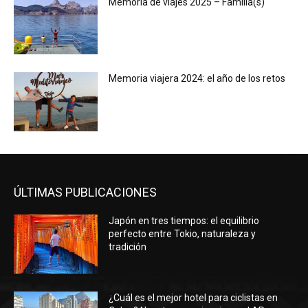
Memoria de viajes 2025 – Familia(s)
Memoria viajera 2024: el año de los retos
ÚLTIMAS PUBLICACIONES
Japón en tres tiempos: el equilibrio
perfecto entre Tokio, naturaleza y
tradición
¿Cuál es el mejor hotel para ciclistas en