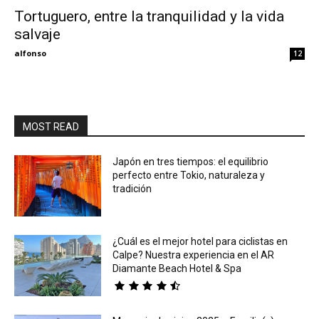
Tortuguero, entre la tranquilidad y la vida
salvaje
Eyes
alfonso
12
MOST READ
Japón en tres tiempos: el equilibrio
perfecto entre Tokio, naturaleza y
tradición
¿Cuál es el mejor hotel para ciclistas en
Calpe? Nuestra experiencia en el AR
Diamante Beach Hotel & Spa