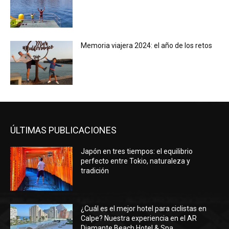
Memoria viajera 2024: el año de los retos
ÚLTIMAS PUBLICACIONES
Japón en tres tiempos: el equilibrio
perfecto entre Tokio, naturaleza y
tradición
¿Cuál es el mejor hotel para ciclistas en
Calpe? Nuestra experiencia en el AR
Diamante Beach Hotel & Spa