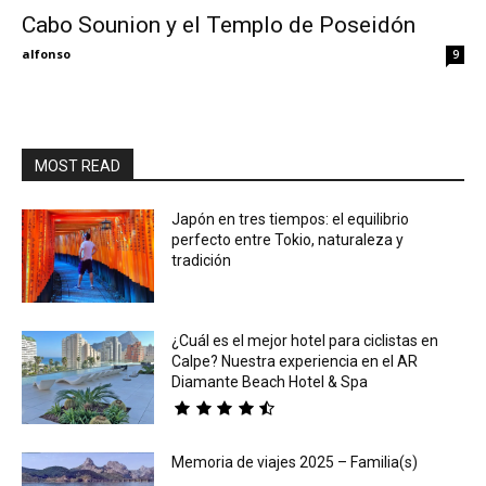
Cabo Sounion y el Templo de Poseidón
Eyes
alfonso
9
MOST READ
Japón en tres tiempos: el equilibrio
perfecto entre Tokio, naturaleza y
tradición
¿Cuál es el mejor hotel para ciclistas en
Calpe? Nuestra experiencia en el AR
Diamante Beach Hotel & Spa
Memoria de viajes 2025 – Familia(s)