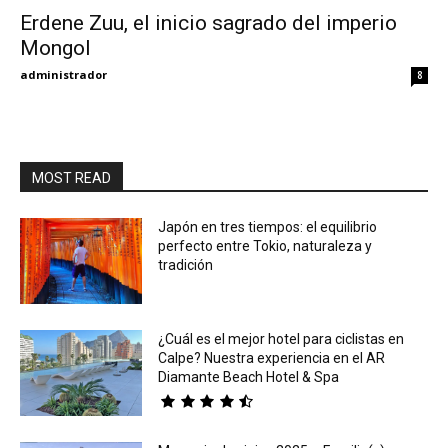
Erdene Zuu, el inicio sagrado del imperio
Mongol
Eyes
administrador
8
MOST READ
Japón en tres tiempos: el equilibrio
perfecto entre Tokio, naturaleza y
tradición
¿Cuál es el mejor hotel para ciclistas en
Calpe? Nuestra experiencia en el AR
Diamante Beach Hotel & Spa