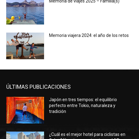
Memoria de viajes 2025 – Familia(s)
Memoria viajera 2024: el año de los retos
ÚLTIMAS PUBLICACIONES
Japón en tres tiempos: el equilibrio
perfecto entre Tokio, naturaleza y
tradición
¿Cuál es el mejor hotel para ciclistas en