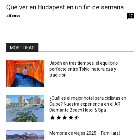
Qué ver en Budapest en un fin de semana
Eyes
alfonso
17
MOST READ
Japón en tres tiempos: el equilibrio
perfecto entre Tokio, naturaleza y
tradición
¿Cuál es el mejor hotel para ciclistas en
Calpe? Nuestra experiencia en el AR
Diamante Beach Hotel & Spa
Memoria de viajes 2025 – Familia(s)