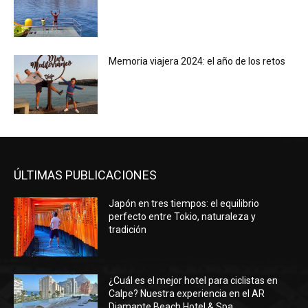
Memoria viajera 2024: el año de los retos
ÚLTIMAS PUBLICACIONES
Japón en tres tiempos: el equilibrio
perfecto entre Tokio, naturaleza y
tradición
¿Cuál es el mejor hotel para ciclistas en
Calpe? Nuestra experiencia en el AR
Diamante Beach Hotel & Spa