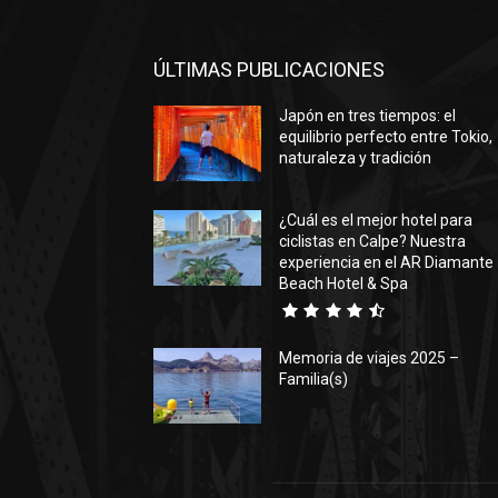
ÚLTIMAS PUBLICACIONES
Japón en tres tiempos: el
equilibrio perfecto entre Tokio,
naturaleza y tradición
¿Cuál es el mejor hotel para
ciclistas en Calpe? Nuestra
experiencia en el AR Diamante
Beach Hotel & Spa
Memoria de viajes 2025 –
Familia(s)