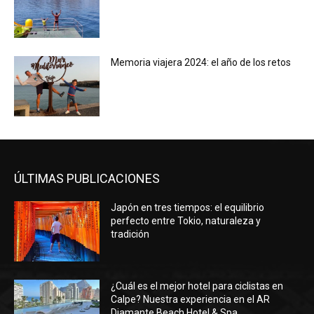
Memoria viajera 2024: el año de los retos
ÚLTIMAS PUBLICACIONES
Japón en tres tiempos: el equilibrio
perfecto entre Tokio, naturaleza y
tradición
¿Cuál es el mejor hotel para ciclistas en
Calpe? Nuestra experiencia en el AR
Diamante Beach Hotel & Spa