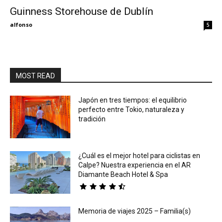
Guinness Storehouse de Dublín
Eyes
alfonso
5
MOST READ
Japón en tres tiempos: el equilibrio
perfecto entre Tokio, naturaleza y
tradición
¿Cuál es el mejor hotel para ciclistas en
Calpe? Nuestra experiencia en el AR
Diamante Beach Hotel & Spa
Memoria de viajes 2025 – Familia(s)