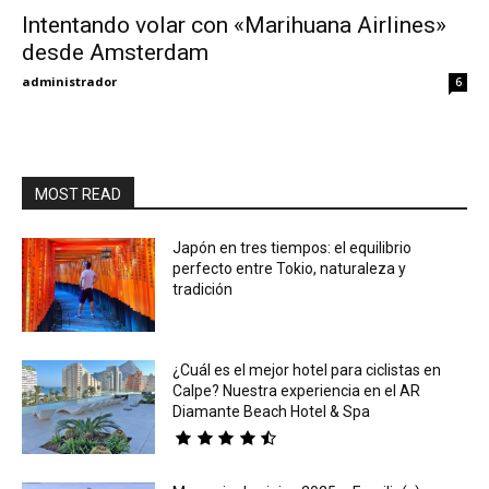
Intentando volar con «Marihuana Airlines»
desde Amsterdam
Eyes
administrador
6
MOST READ
Japón en tres tiempos: el equilibrio
perfecto entre Tokio, naturaleza y
tradición
¿Cuál es el mejor hotel para ciclistas en
Calpe? Nuestra experiencia en el AR
Diamante Beach Hotel & Spa