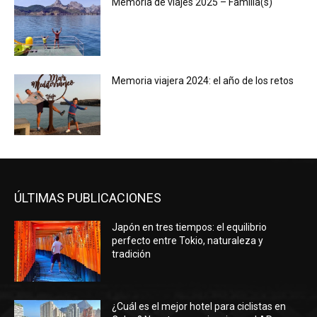
Memoria de viajes 2025 – Familia(s)
Memoria viajera 2024: el año de los retos
ÚLTIMAS PUBLICACIONES
Japón en tres tiempos: el equilibrio
perfecto entre Tokio, naturaleza y
tradición
¿Cuál es el mejor hotel para ciclistas en