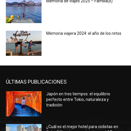
Memoria de viajes 2025 – Familia(s)
Memoria viajera 2024: el año de los retos
ÚLTIMAS PUBLICACIONES
Japón en tres tiempos: el equilibrio
perfecto entre Tokio, naturaleza y
tradición
¿Cuál es el mejor hotel para ciclistas en