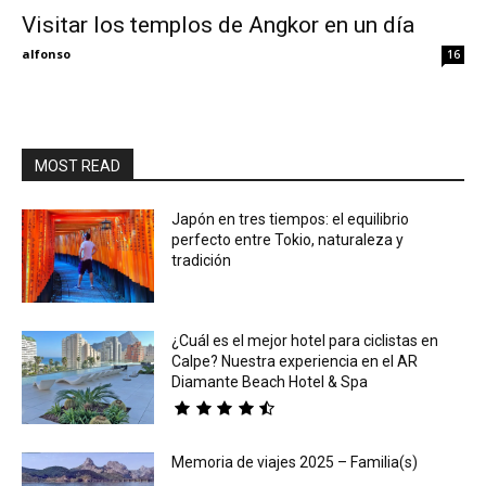
Visitar los templos de Angkor en un día
Eyes
alfonso
16
MOST READ
Japón en tres tiempos: el equilibrio
perfecto entre Tokio, naturaleza y
tradición
¿Cuál es el mejor hotel para ciclistas en
Calpe? Nuestra experiencia en el AR
Diamante Beach Hotel & Spa
Memoria de viajes 2025 – Familia(s)