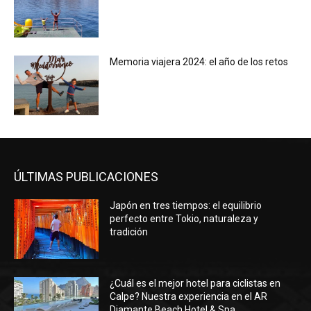
Memoria viajera 2024: el año de los retos
ÚLTIMAS PUBLICACIONES
Japón en tres tiempos: el equilibrio
perfecto entre Tokio, naturaleza y
tradición
¿Cuál es el mejor hotel para ciclistas en
Calpe? Nuestra experiencia en el AR
Diamante Beach Hotel & Spa