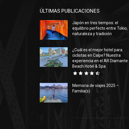
ÚLTIMAS PUBLICACIONES
Japón en tres tiempos: el
equilibrio perfecto entre Tokio,
naturaleza y tradición
¿Cuál es el mejor hotel para
ciclistas en Calpe? Nuestra
experiencia en el AR Diamante
Beach Hotel & Spa
Memoria de viajes 2025 –
Familia(s)