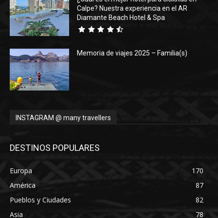
Calpe? Nuestra experiencia en el AR
Diamante Beach Hotel & Spa
Memoria de viajes 2025 – Familia(s)
INSTAGRAM @ many travellers
DESTINOS POPULARES
Europa
170
América
87
Pueblos y Ciudades
82
Asia
78