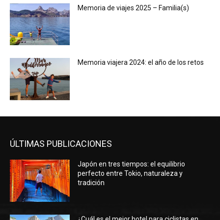
Memoria de viajes 2025 – Familia(s)
Memoria viajera 2024: el año de los retos
ÚLTIMAS PUBLICACIONES
Japón en tres tiempos: el equilibrio
perfecto entre Tokio, naturaleza y
tradición
¿Cuál es el mejor hotel para ciclistas en