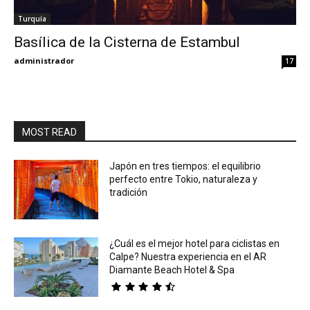
Turquía
Eyes
Basílica de la Cisterna de Estambul
administrador
17
MOST READ
Japón en tres tiempos: el equilibrio
perfecto entre Tokio, naturaleza y
tradición
¿Cuál es el mejor hotel para ciclistas en
Calpe? Nuestra experiencia en el AR
Diamante Beach Hotel & Spa