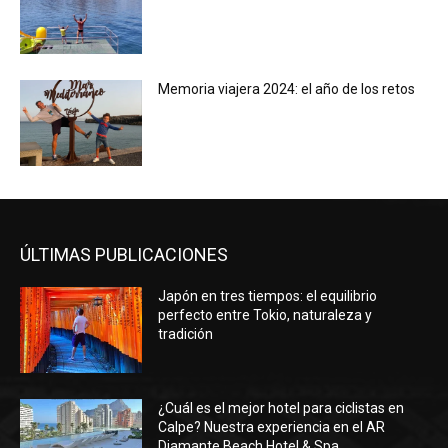
Memoria viajera 2024: el año de los retos
ÚLTIMAS PUBLICACIONES
Japón en tres tiempos: el equilibrio
perfecto entre Tokio, naturaleza y
tradición
¿Cuál es el mejor hotel para ciclistas en
Calpe? Nuestra experiencia en el AR
Diamante Beach Hotel & Spa